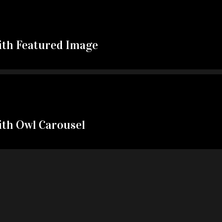
ith Featured Image
ith Owl Carousel