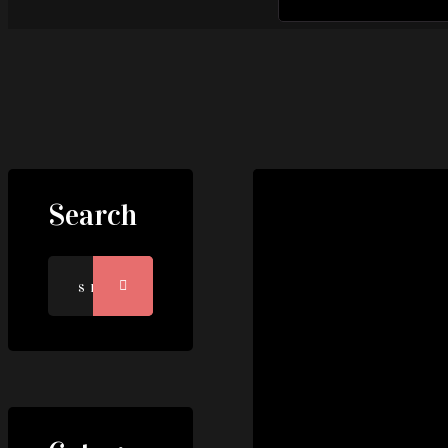
Search