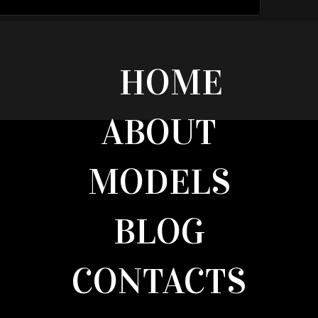
HOME
ABOUT
MODELS
BLOG
CONTACTS