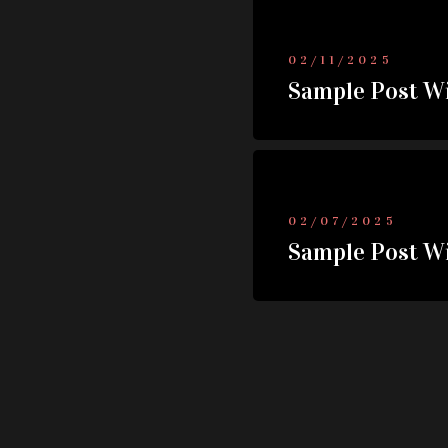
02/11/2025
Sample Post W
02/07/2025
Sample Post W