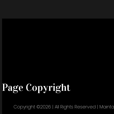
Page Copyright
Copyright ©2026 | All Rights Reserved | Maint