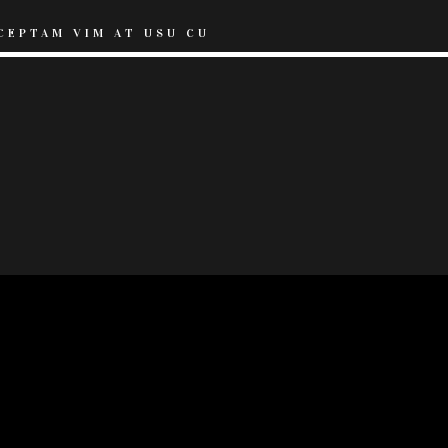
CEPTAM VIM AT USU CU