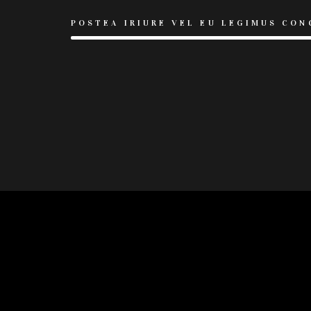
POSTEA IRIURE VEL EU LEGIMUS CON